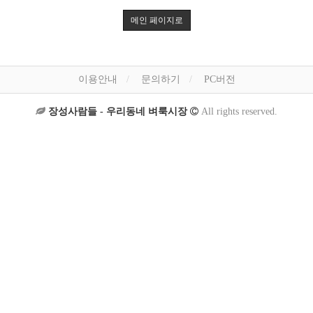
메인 페이지로
이용안내
문의하기
PC버전
장성사람들 - 우리동네 벼룩시장
All rights reserved.