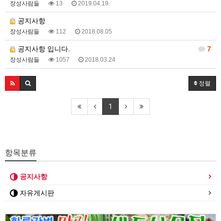
장성사람들
13
2019.04.19
공지사항
장성사람들
112
2018.08.05
공지사항 입니다.
7
장성사람들
1057
2018.03.24
정렬
1
항목분류
공지사항
자유게시판