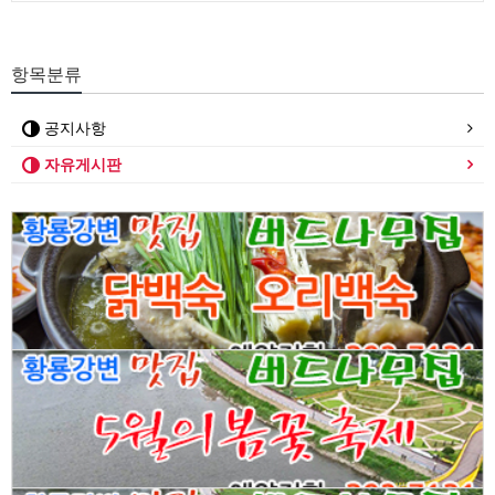
항목분류
공지사항
자유게시판